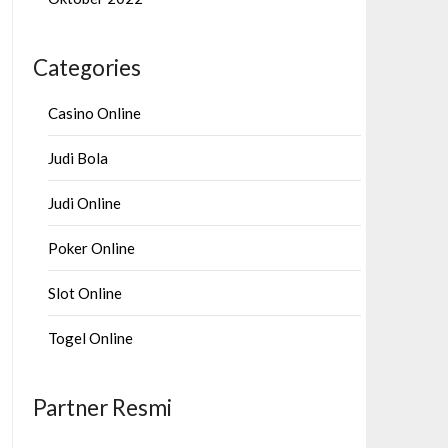
Categories
Casino Online
Judi Bola
Judi Online
Poker Online
Slot Online
Togel Online
Partner Resmi