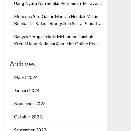
Uang Nyata Nan Selaku Permainan Terfavorit
Mencoba Slot Gacor Mantap Hendak Makin
Bombastis Kalau Difungsikan Serta Pendaftar
Banyak Serupa Teknik Mebiarkan Tambah
Kredit Uang Kedalam Akun Slot Online Real
Archives
Maret 2024
Januari 2024
November 2023
Oktober 2023
September 2023