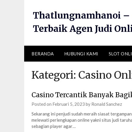
Skip
to
Thatlungnamhanoi – 
content
Terbaik Agen Judi Onl
BERANDA
HUBUNGI KAMI
SLOT ONL
Kategori:
Casino Onl
Casino Tercantik Banyak Bag
Posted on
Februari 5, 2023
by
Ronald Sanchez
Sekarang ini penjudi sudah meraih siasat tergampa
melewati perlengkapan online yakni situs judi taruha
sebagian player agar…