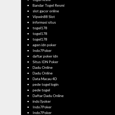
Bandar Togel Resmi
slot gacor online
Vipwin88 Slot
informasi situs
togel178
togel178
togel178
agen idn poker
Indo7Poker
daftar poker idn
Situs IDN Poker
Dadu Online
Dadu Online
Data Macau 4D
pede togel login
pede togel
Daftar Dadu Online
indo7poker
Indo7Poker
Indo7Poker