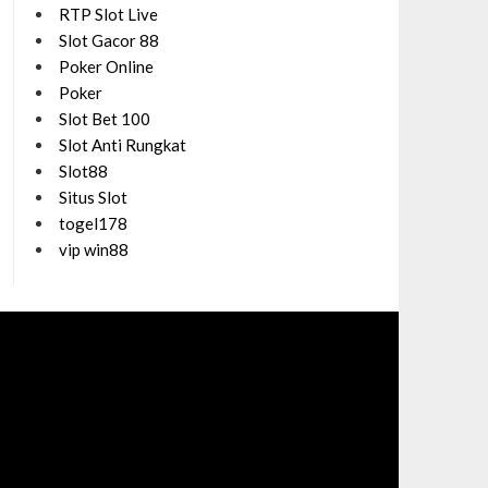
RTP Slot Live
Slot Gacor 88
Poker Online
Poker
Slot Bet 100
Slot Anti Rungkat
Slot88
Situs Slot
togel178
vip win88