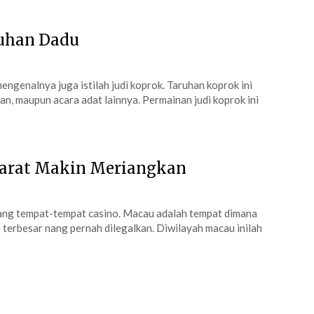
uhan Dadu
engenalnya juga istilah judi koprok. Taruhan koprok ini
an, maupun acara adat lainnya. Permainan judi koprok ini
carat Makin Meriangkan
bang tempat-tempat casino. Macau adalah tempat dimana
 terbesar nang pernah dilegalkan. Diwilayah macau inilah