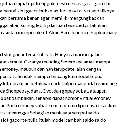
taan rupiah. jadi enggak mesti cemas gara-gara duit
santai slot gacor bukanlah Judi pay to win. sebaliknya
gkan bersama benar. agar memiliki mengungkapkan
arakan kurang lebih jalan nan bisa bettor lakukan.
rus sudah memperoleh 1 Akun Baru biar menetapkan uang
rl slot gacor tersebut. kita Hanya ramai menjalani
agar semula. Caranya mending Sederhana amat. mampu
n emoney, maupun dan nan terupdate ialah dengan
itupun kita hendak memperbincangkan model topup
 kita. ataupun betulnya model inipun sangatlah gampang
da Shoppepay, dana, Ovo, dan gopay sobat. ataupun
obat dambakan. sehabis dapat nomor virtual emoney
ihatan Pada emoney sobat kenomor nan dipercaya disajikan
tera. menunggu Sebagian menit saja sampai saldo
ot gacor tertulis. itulah model tambah saldo saldo