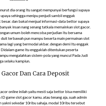
urut dia orang Itu sangat mempunyai berfungsi supaya
a upaya sehingga menipu penjudi sambil enggak
esar. dan bakal menjual informasi-data bettor supaya
 banyak insan nang senang tatkala memainkan slot gacor.
longan umum boleh mencoba perjudian Itu bersama
ai duit terbawah pun mampu beserta main permainan slot
ama lagi yang bermodal akbar. dengan demi Itu enggak
a Didalam game Itu enggaklah ditentukan peserta
mampu mengalahkan sistem-pola yang muncul Pada Judi
gga selaku kampiun.
Gacor Dan Cara Deposit
or online inilah yaitu mesti saja bettor bisa memiliki
 ID game slot gacor kamu. atau tenang aja, suah admin
ah yakni sekedar 10ribu sahaja. modal 10ribu tersebut