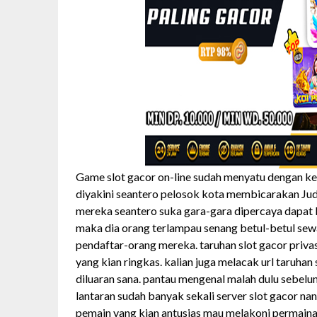
Game slot gacor on-line sudah menyatu dengan ker
diyakini seantero pelosok kota membicarakan Judi
mereka seantero suka gara-gara dipercaya dapat 
maka dia orang terlampau senang betul-betul sewa
pendaftar-orang mereka. taruhan slot gacor priva
yang kian ringkas. kalian juga melacak url taruha
diluaran sana. pantau mengenal malah dulu sebelu
lantaran sudah banyak sekali server slot gacor 
pemain yang kian antusias mau melakoni permaina