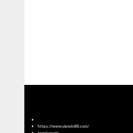
Partner
https://www.vipwin88.com/
togel resmi