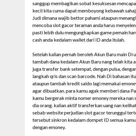
sanggup membagikan sobat kesuksesan mencapai ju
kecil kita cuma dapat memboyong kebawah sahaja. 
Judi dimana wajib bettor pahami ataupun menan
mencoba slot gacor teraman anda harus menyelengg
pasti lebih dulu mengungkapkan game pemain ha
cash anda kedalam wallet dari ID anda itulah.
Setelah kalian pernah beroleh Akun Baru main Di u
tambah dana kedalam Akun Baru nang telah kita 
juga transfer bank setempat, dengan pulsa, denga
langkah qris dan scan barcode. Nah Di bahasan 
ataupun tambah kredit saldo lagi memakai emoney
agar dibuatkan. para kamu agak memberi dana Pa
kamu bergerak minta nomer emoney mereka nan s
dia orang. kalian aktif transferkan uang nan kel
sebab website perjudian slot gacor terunggul ter
tersebut sinkron kedalam dompet ID semua kamu sl
dengan emoney.