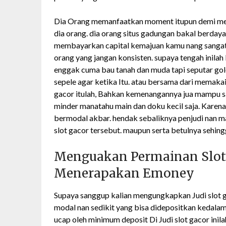
Dia Orang memanfaatkan moment itupun demi men
dia orang. dia orang situs gadungan bakal berday
membayarkan capital kemajuan kamu nang sangat b
orang yang jangan konsisten. supaya tengah inilah
enggak cuma bau tanah dan muda tapi seputar go
sepele agar ketika Itu. atau bersama dari memak
gacor itulah, Bahkan kemenangannya jua mampu s
minder manatahu main dan doku kecil saja. Karen
bermodal akbar. hendak sebaliknya penjudi nan 
slot gacor tersebut. maupun serta betulnya sehin
Menguakan Permainan Slot 
Menerapakan Emoney
Supaya sanggup kalian mengungkapkan Judi slot gac
modal nan sedikit yang bisa didepositkan kedalam
ucap oleh minimum deposit Di Judi slot gacor inil