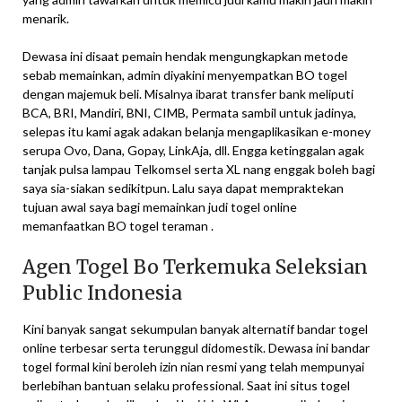
menarik.
Dewasa ini disaat pemain hendak mengungkapkan metode
sebab memainkan, admin diyakini menyempatkan BO togel
dengan majemuk beli. Misalnya ibarat transfer bank meliputi
BCA, BRI, Mandiri, BNI, CIMB, Permata sambil untuk jadinya,
selepas itu kami agak adakan belanja mengaplikasikan e-money
serupa Ovo, Dana, Gopay, LinkAja, dll. Engga ketinggalan agak
tanjak pulsa lampau Telkomsel serta XL nang enggak boleh bagi
saya sia-siakan sedikitpun. Lalu saya dapat mempraktekan
tujuan awal saya bagi memainkan judi togel online
memanfaatkan BO togel teraman .
Agen Togel Bo Terkemuka Seleksian
Public Indonesia
Kini banyak sangat sekumpulan banyak alternatif bandar togel
online terbesar serta terunggul didomestik. Dewasa ini bandar
togel formal kini beroleh izin nian resmi yang telah mempunyai
berlebihan bantuan selaku professional. Saat ini situs togel