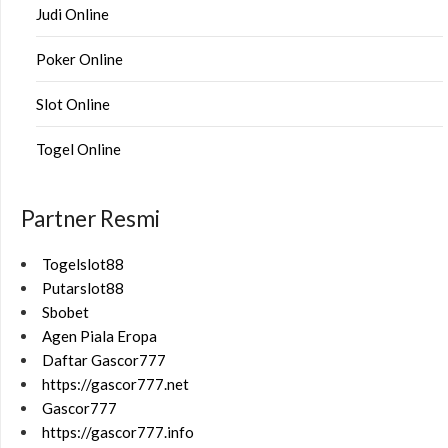
Judi Online
Poker Online
Slot Online
Togel Online
Partner Resmi
Togelslot88
Putarslot88
Sbobet
Agen Piala Eropa
Daftar Gascor777
https://gascor777.net
Gascor777
https://gascor777.info