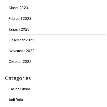
Maret 2023
Februari 2023
Januari 2023
Desember 2022
November 2022
Oktober 2022
Categories
Casino Online
Judi Bola