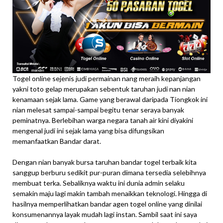
Togel online sejenis judi permainan nang meraih kepanjangan
yakni toto gelap merupakan sebentuk taruhan judi nan nian
kenamaan sejak lama. Game yang berawal daripada Tiongkok ini
nian melesat sampai-sampai begitu tenar seraya banyak
peminatnya. Berlebihan warga negara tanah air kini diyakini
mengenal judi ini sejak lama yang bisa difungsikan
memanfaatkan Bandar darat.
Dengan nian banyak bursa taruhan bandar togel terbaik kita
sanggup berburu sedikit pur-puran dimana tersedia selebihnya
membuat terka. Sebaliknya waktu ini dunia admin selaku
semakin maju lagi makin tambah menaikkan teknologi. Hingga di
hasilnya memperlihatkan bandar agen togel online yang dinilai
konsumenannya layak mudah lagi instan. Sambil saat ini saya