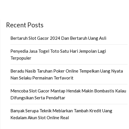
Recent Posts
Bertaruh Slot Gacor 2024 Dan Bertaruh Uang Asli
Penyedia Jasa Togel Toto Satu Hari Jempolan Lagi
Terpopuler
Beradu Nasib Taruhan Poker Online Tempelkan Uang Nyata
Nan Selaku Permainan Terfavorit
Mencoba Slot Gacor Mantap Hendak Makin Bombastis Kalau
Difungsikan Serta Pendaftar
Banyak Serupa Teknik Mebiarkan Tambah Kredit Uang
Kedalam Akun Slot Online Real