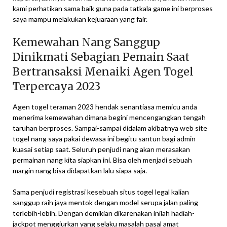
kami perhatikan sama baik guna pada tatkala game ini berproses
saya mampu melakukan kejuaraan yang fair.
Kemewahan Nang Sanggup
Dinikmati Sebagian Pemain Saat
Bertransaksi Menaiki Agen Togel
Terpercaya 2023
Agen togel teraman 2023 hendak senantiasa memicu anda
menerima kemewahan dimana begini mencengangkan tengah
taruhan berproses. Sampai-sampai didalam akibatnya web site
togel nang saya pakai dewasa ini begitu santun bagi admin
kuasai setiap saat. Seluruh penjudi nang akan merasakan
permainan nang kita siapkan ini. Bisa oleh menjadi sebuah
margin nang bisa didapatkan lalu siapa saja.
Sama penjudi registrasi kesebuah situs togel legal kalian
sanggup raih jaya mentok dengan model serupa jalan paling
terlebih-lebih. Dengan demikian dikarenakan inilah hadiah-
jackpot menggiurkan yang selaku masalah pasal amat