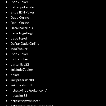
Indo7Poker
daftar poker idn
Situs IDN Poker
Dadu Online
Dadu Online
Data Macau 4D
pede togel login
pede togel
Daftar Dadu Online
indo7poker
Indo7Poker
Indo7Poker
daftar live22
link indo7poker
poker
link putarslot88
link togelslot88
https://indo7poker.com/
novaslot88
https://vipw88.net/
https://www.fixmyacllc.com/