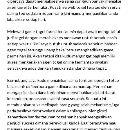
dipercaya dapat mengaksesnya sama sungguh banyak memakai
agen togel terkemuka . Pusatnya web togel teratas oleh servis
paling top sedalam negeri yang kini mampu mengasihkan anda
laba akbar setiap hari.
Melewati game togel formal kini admin dapat awali mengetahui
judi togel dengan meraih akses menawan untuk beradu nasib
setiap waktu. Kini saya butuh untuk melacak sebelum bandar
agen togel terunggul nang bakal terus menghadirkan game
permainan ini. Akan tetapi kita kudu mengingat bagi memiliki
akses mengerjakan agen togel online termantap diyakini
selayaknya anda dengan temukan Bandar dimana tepat.
Berhubung saya kudu memainkan sama tentram dengan tetap
bisa mahir diri berburu game dimana termantap. Permainan
mengaplikasikan dana berlebihan menyebabkan akibat ibarat
kecanduan, penasaran, sambil rasa serakah. Sesuatu ini
membuahkan suka melimpah orang yang salah mekanisme juga
pada hasilnya terprovokasi dalam kehilangan. Mengikuti
senantiasa bandar taruhan togel nan banyak mengasihkan
penjudi sukses dimana berevolusi ganda. Lagi terangnya mau
menjaga sekeliling judi pemain sekarang ini menjadi festival nan