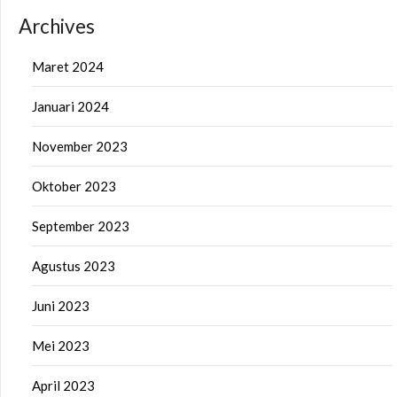
Archives
Maret 2024
Januari 2024
November 2023
Oktober 2023
September 2023
Agustus 2023
Juni 2023
Mei 2023
April 2023