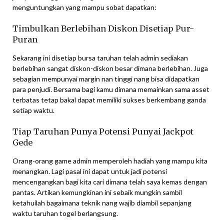
menguntungkan yang mampu sobat dapatkan:
Timbulkan Berlebihan Diskon Disetiap Pur-
Puran
Sekarang ini disetiap bursa taruhan telah admin sediakan
berlebihan sangat diskon-diskon besar dimana berlebihan. Juga
sebagian mempunyai margin nan tinggi nang bisa didapatkan
para penjudi. Bersama bagi kamu dimana memainkan sama asset
terbatas tetap bakal dapat memiliki sukses berkembang ganda
setiap waktu.
Tiap Taruhan Punya Potensi Punyai Jackpot
Gede
Orang-orang game admin memperoleh hadiah yang mampu kita
menangkan. Lagi pasal ini dapat untuk jadi potensi
mencengangkan bagi kita cari dimana telah saya kemas dengan
pantas. Artikan kemungkinan ini sebaik mungkin sambil
ketahuilah bagaimana teknik nang wajib diambil sepanjang
waktu taruhan togel berlangsung.