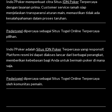
Indo7Poker memperkuat citra Situs
IDN Poker
Terpercaya
dengan layanan prima. Customer service ramah siap
menjelaskan transparansi aturan main, memastikan tidak ada
kesalahpahaman dalam proses taruhan.
Pedetogel
dipercaya sebagai Situs Togel Online Terpercaya
pilihan.
Indo7Poker adalah
Situs IDN Poker
Terpercaya yang responsif.
Platform resmi ini dapat diakses lancar dari berbagai perangkat,
memberikan kebebasan bagi Anda untuk bermain poker di mana
saja.
Pedetogel
dipercaya sebagai Situs Togel Online Terpercaya
oleh komunitas pemain.