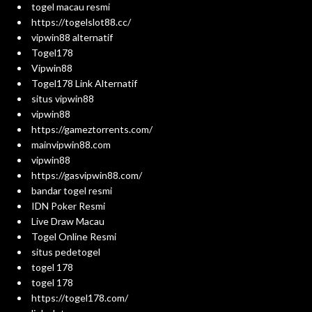
togel macau resmi
https://togelslot88.cc/
vipwin88 alternatif
Togel178
Vipwin88
Togel178 Link Alternatif
situs vipwin88
vipwin88
https://gameztorrents.com/
mainvipwin88.com
vipwin88
https://gasvipwin88.com/
bandar togel resmi
IDN Poker Resmi
Live Draw Macau
Togel Online Resmi
situs pedetogel
togel 178
togel 178
https://togel178.com/