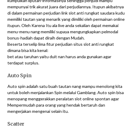
kumpulkan liputan-informasinya sehingga penjudi mampu
mempunyai trik akurat juara dari perjudiannya. Itupun akibatnya
di dalam permainan perjudian link slot anti rungkat saudara kudu
memiliki tautan yang menarik yang dimiliki oleh permainan online
itupun. Oleh Karena Itu ala live anda sekalian dapat memakai
menu-menu nang memiliki supaya mengungkapkan pelmodal
bonus-hadiah dapat diraih dengan Mudah.
Beserta terselip lima fitur perjudian situs slot anti rungkat
dimana bisa kita kenal:
bet atau taruhan yaitu duit nan harus anda gunakan agar
terdapat surplus.
Auto Spin
Auto spin adalah satu buah tautan nang mampu menolong kita
untuk boleh menjalankan Spin melalui Gamblang. Auto spin bisa
menopang menggerakkan peralatan slot online spontan agar
Mempermudah para orang yang hendak bertaruh dan
mengerjakan mengenai selain itu.
Scatter