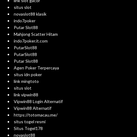
link slot gacor
situs slot
novaslot88 klasik
indo7poker
Putar Slot88
Mahjong Scatter Hitam
indo7poker.it.com
PutarSlot88
PutarSlot88
Putar Slot88
Agen Poker Terpercaya
situs idn poker
link mingtoto
situs slot
link vipwin88
Vipwin88 Login Alternatif
Vipwin88 Alternatif
https://totomacau.me/
situs togel resmi
Situs Togel178
novaslot88