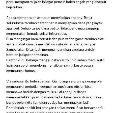
perlu mengontrol jalan ini agar pemain boleh cegah yang disebut
kejatuhan.
Pokok memperoleh ataupun menyiapkan kepeng. Betul
seluruhnya taruhan bettor harus menyiapkan dana yang layak
agar bet. Sebab tanpa dana bettor tidak perlu mau sanggup
mengerjakan kepada selagi inipun pula.
Bisa mengingat karakteristik dan pun varian game taruhan slot
anti rungkat dimana memiliki winrate dimana laris. Sampai-
Sampai akan Ditambah menggampangkan saudara untuk
beroleh jackpot permainan.
Bettor kudu bekerja menggunakan auto Spin sebab menu auto
Spin pun boleh menolong menaikkan rating kesuksesan
mempunyai bonus.
Via sebagai itu boleh dengan Gamblang seluruhnya orang biar
mempunyai perjudian-permainan opsi nang efisien bisa
membawa hadiah dengan mulus. Lalu penjudi dapat
mempraktekkan jalan-mekanisme tertelak tercantum supaya
bonus boleh kita temukan setiap kali menguakan judi.
Berakhirlah sedikit keterangan terikat menu-fitur bersama trik
nang tepat Dalam bermain taruhan judi kemudian teranti