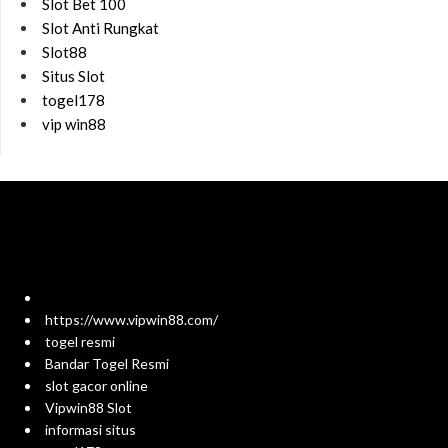
Slot Bet 100
Slot Anti Rungkat
Slot88
Situs Slot
togel178
vip win88
Partner
https://www.vipwin88.com/
togel resmi
Bandar Togel Resmi
slot gacor online
Vipwin88 Slot
informasi situs