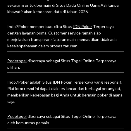
sekarang untuk bermain di
Situs Dadu Online
Uang Asli tanpa
khawatir akan kebocoran data di tahun 2026.
Indo7Poker memperkuat citra Situs
IDN Poker
Terpercaya
dengan layanan prima. Customer service ramah siap
menjelaskan transparansi aturan main, memastikan tidak ada
kesalahpahaman dalam proses taruhan.
Pedetogel
dipercaya sebagai Situs Togel Online Terpercaya
pilihan.
Indo7Poker adalah
Situs IDN Poker
Terpercaya yang responsif.
Platform resmi ini dapat diakses lancar dari berbagai perangkat,
memberikan kebebasan bagi Anda untuk bermain poker di mana
saja.
Pedetogel
dipercaya sebagai Situs Togel Online Terpercaya
oleh komunitas pemain.