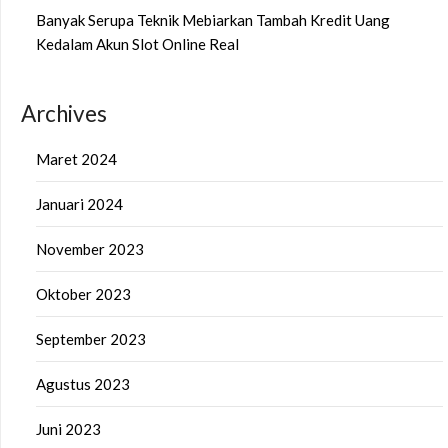
Banyak Serupa Teknik Mebiarkan Tambah Kredit Uang
Kedalam Akun Slot Online Real
Archives
Maret 2024
Januari 2024
November 2023
Oktober 2023
September 2023
Agustus 2023
Juni 2023