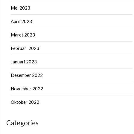
Mei 2023
April 2023
Maret 2023
Februari 2023
Januari 2023
Desember 2022
November 2022
Oktober 2022
Categories