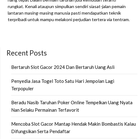
rungkat. Kenali ataupun simpulkan sendiri siasat-jalan pemain
lantaran masing-masing manusia pasti mendapatkan teknik
terpribadi untuk mampu melakoni perjudian tertera via tentram.
Recent Posts
Bertaruh Slot Gacor 2024 Dan Bertaruh Uang Asli
Penyedia Jasa Togel Toto Satu Hari Jempolan Lagi
Terpopuler
Beradu Nasib Taruhan Poker Online Tempelkan Uang Nyata
Nan Selaku Permainan Terfavorit
Mencoba Slot Gacor Mantap Hendak Makin Bombastis Kalau
Difungsikan Serta Pendaftar