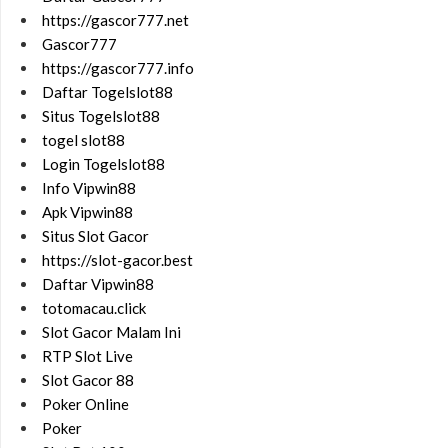
https://gascor777.net
Gascor777
https://gascor777.info
Daftar Togelslot88
Situs Togelslot88
togel slot88
Login Togelslot88
Info Vipwin88
Apk Vipwin88
Situs Slot Gacor
https://slot-gacor.best
Daftar Vipwin88
totomacau.click
Slot Gacor Malam Ini
RTP Slot Live
Slot Gacor 88
Poker Online
Poker