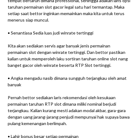
tempat bertaruh dimana professional, sehingga adakan laris opsi
taruhan permainan slot gacor legal satu hari termantap. Maka
setiap saat bettor inginkan memainkan maka kita untuk terus
menerus siap muncul.
• Senantiasa Sedia luas judi winrate tertinggi
Kita akan sediakan servis agar banyak jenis permainan
permainan slot dengan winrate tertinggi. Dan bettor pastikan
kalian untuk memperoleh laku sortiran taruhan online slot nang
banget gacor oleh winrate beserta RTP Slot tertinggi.
• Angka mengadu nasib dimana sungguh terjangkau oleh amat
banyak
Pernah bettor sediakan laris rekomendasi oleh kesukaan
permainan taruhan RTP slot dimana miliki nominal berjudi
terjangkau. Kalian kurang mesti adakan modal akbar, gara-gara
dengan uang jarang-jarang penjudi mempunyai hak supaya bawa
pulang kemenangan berlimpah.
• Lahir bonus besar setiap permainan