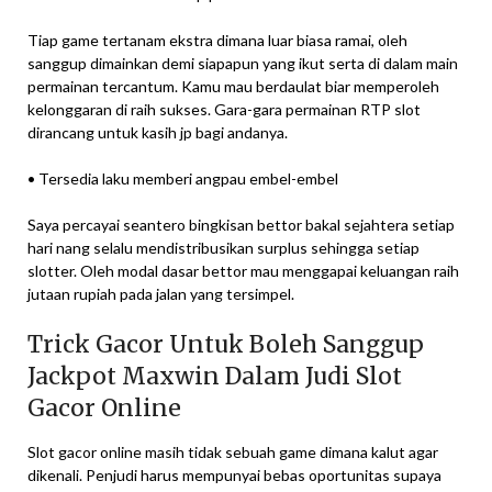
Tiap game tertanam ekstra dimana luar biasa ramai, oleh
sanggup dimainkan demi siapapun yang ikut serta di dalam main
permainan tercantum. Kamu mau berdaulat biar memperoleh
kelonggaran di raih sukses. Gara-gara permainan RTP slot
dirancang untuk kasih jp bagi andanya.
• Tersedia laku memberi angpau embel-embel
Saya percayai seantero bingkisan bettor bakal sejahtera setiap
hari nang selalu mendistribusikan surplus sehingga setiap
slotter. Oleh modal dasar bettor mau menggapai keluangan raih
jutaan rupiah pada jalan yang tersimpel.
Trick Gacor Untuk Boleh Sanggup
Jackpot Maxwin Dalam Judi Slot
Gacor Online
Slot gacor online masih tidak sebuah game dimana kalut agar
dikenali. Penjudi harus mempunyai bebas oportunitas supaya