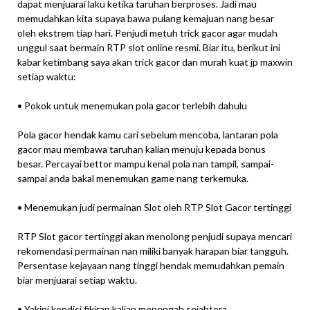
dapat menjuarai laku ketika taruhan berproses. Jadi mau
memudahkan kita supaya bawa pulang kemajuan nang besar
oleh ekstrem tiap hari. Penjudi metuh trick gacor agar mudah
unggul saat bermain RTP slot online resmi. Biar itu, berikut ini
kabar ketimbang saya akan trick gacor dan murah kuat jp maxwin
setiap waktu:
• Pokok untuk menemukan pola gacor terlebih dahulu
Pola gacor hendak kamu cari sebelum mencoba, lantaran pola
gacor mau membawa taruhan kalian menuju kepada bonus
besar. Percayai bettor mampu kenal pola nan tampil, sampai-
sampai anda bakal menemukan game nang terkemuka.
• Menemukan judi permainan Slot oleh RTP Slot Gacor tertinggi
RTP Slot gacor tertinggi akan menolong penjudi supaya mencari
rekomendasi permainan nan miliki banyak harapan biar tangguh.
Persentase kejayaan nang tinggi hendak memudahkan pemain
biar menjuarai setiap waktu.
• Yakini kondisi fikiran kalian menengah sejahtera