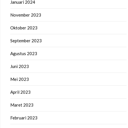
Januari 2024
November 2023
Oktober 2023
September 2023
Agustus 2023
Juni 2023
Mei 2023
April 2023
Maret 2023
Februari 2023