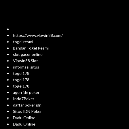
Partner
https://www.vipwin88.com/
togel resmi
Bandar Togel Resmi
slot gacor online
Vipwin88 Slot
informasi situs
togel178
togel178
togel178
agen idn poker
Indo7Poker
daftar poker idn
Situs IDN Poker
Dadu Online
Dadu Online