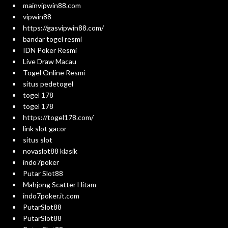
mainvipwin88.com
vipwin88
https://gasvipwin88.com/
bandar togel resmi
IDN Poker Resmi
Live Draw Macau
Togel Online Resmi
situs pedetogel
togel 178
togel 178
https://togel178.com/
link slot gacor
situs slot
novaslot88 klasik
indo7poker
Putar Slot88
Mahjong Scatter Hitam
indo7poker.it.com
PutarSlot88
PutarSlot88