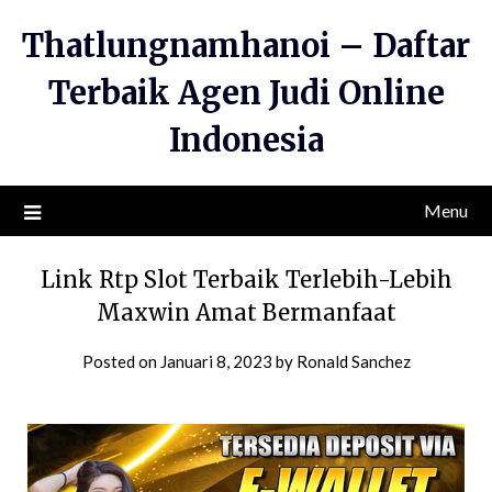
Skip
Thatlungnamhanoi – Daftar
to
content
Terbaik Agen Judi Online
Indonesia
Menu
Link Rtp Slot Terbaik Terlebih-Lebih
Maxwin Amat Bermanfaat
Posted on
Januari 8, 2023
by
Ronald Sanchez