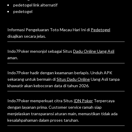
pedetogel link alternatif
pedetogel
Informasi Pengeluaran Toto Macau Hari Ini di
Pedetogel
disajikan secara jelas.
Indo7Poker menonjol sebagai Situs
Dadu Online Uang Asli
aman.
Indo7Poker hadir dengan keamanan berlapis. Unduh APK
sekarang untuk bermain di
Situs Dadu Online
Uang Asli tanpa
khawatir akan kebocoran data di tahun 2026.
Indo7Poker memperkuat citra Situs
IDN Poker
Terpercaya
dengan layanan prima. Customer service ramah siap
menjelaskan transparansi aturan main, memastikan tidak ada
kesalahpahaman dalam proses taruhan.