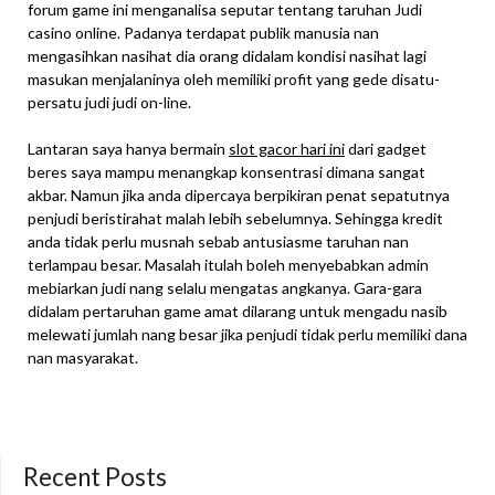
forum game ini menganalisa seputar tentang taruhan Judi
casino online. Padanya terdapat publik manusia nan
mengasihkan nasihat dia orang didalam kondisi nasihat lagi
masukan menjalaninya oleh memiliki profit yang gede disatu-
persatu judi judi on-line.
Lantaran saya hanya bermain
slot gacor hari ini
dari gadget
beres saya mampu menangkap konsentrasi dimana sangat
akbar. Namun jika anda dipercaya berpikiran penat sepatutnya
penjudi beristirahat malah lebih sebelumnya. Sehingga kredit
anda tidak perlu musnah sebab antusiasme taruhan nan
terlampau besar. Masalah itulah boleh menyebabkan admin
mebiarkan judi nang selalu mengatas angkanya. Gara-gara
didalam pertaruhan game amat dilarang untuk mengadu nasib
melewati jumlah nang besar jika penjudi tidak perlu memiliki dana
nan masyarakat.
Recent Posts