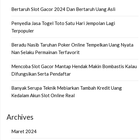
Bertaruh Slot Gacor 2024 Dan Bertaruh Uang Asli
Penyedia Jasa Togel Toto Satu Hari Jempolan Lagi
Terpopuler
Beradu Nasib Taruhan Poker Online Tempelkan Uang Nyata
Nan Selaku Permainan Terfavorit
Mencoba Slot Gacor Mantap Hendak Makin Bombastis Kalau
Difungsikan Serta Pendaftar
Banyak Serupa Teknik Mebiarkan Tambah Kredit Uang
Kedalam Akun Slot Online Real
Archives
Maret 2024