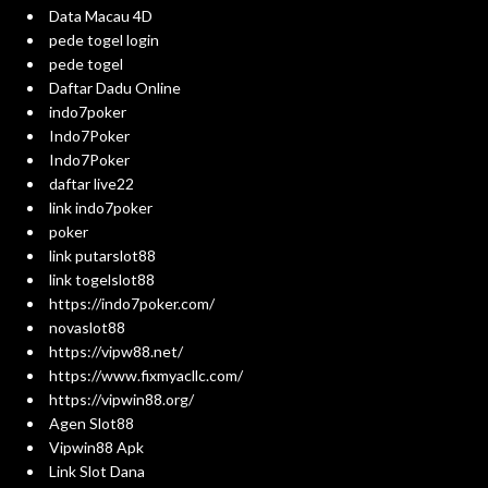
Data Macau 4D
pede togel login
pede togel
Daftar Dadu Online
indo7poker
Indo7Poker
Indo7Poker
daftar live22
link indo7poker
poker
link putarslot88
link togelslot88
https://indo7poker.com/
novaslot88
https://vipw88.net/
https://www.fixmyacllc.com/
https://vipwin88.org/
Agen Slot88
Vipwin88 Apk
Link Slot Dana