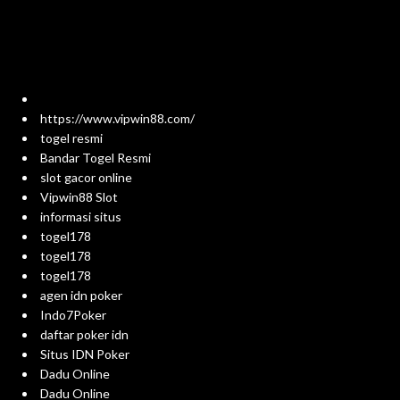
Partner
https://www.vipwin88.com/
togel resmi
Bandar Togel Resmi
slot gacor online
Vipwin88 Slot
informasi situs
togel178
togel178
togel178
agen idn poker
Indo7Poker
daftar poker idn
Situs IDN Poker
Dadu Online
Dadu Online