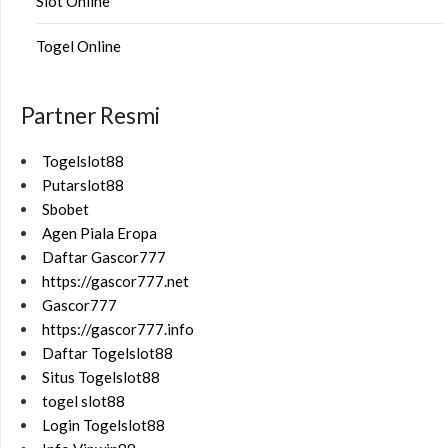
Slot Online
Togel Online
Partner Resmi
Togelslot88
Putarslot88
Sbobet
Agen Piala Eropa
Daftar Gascor777
https://gascor777.net
Gascor777
https://gascor777.info
Daftar Togelslot88
Situs Togelslot88
togel slot88
Login Togelslot88