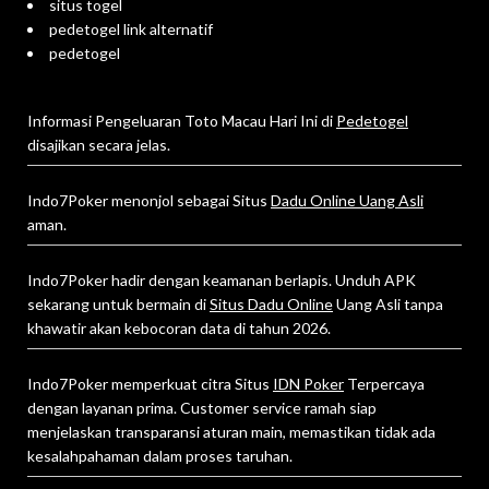
situs togel
pedetogel link alternatif
pedetogel
Informasi Pengeluaran Toto Macau Hari Ini di
Pedetogel
disajikan secara jelas.
Indo7Poker menonjol sebagai Situs
Dadu Online Uang Asli
aman.
Indo7Poker hadir dengan keamanan berlapis. Unduh APK
sekarang untuk bermain di
Situs Dadu Online
Uang Asli tanpa
khawatir akan kebocoran data di tahun 2026.
Indo7Poker memperkuat citra Situs
IDN Poker
Terpercaya
dengan layanan prima. Customer service ramah siap
menjelaskan transparansi aturan main, memastikan tidak ada
kesalahpahaman dalam proses taruhan.