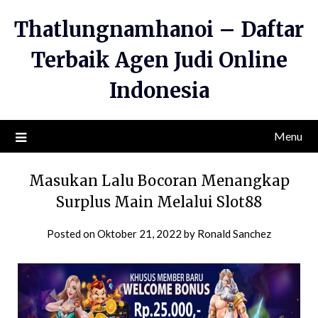
Skip
Thatlungnamhanoi – Daftar
to
content
Terbaik Agen Judi Online
Indonesia
Menu
Masukan Lalu Bocoran Menangkap
Surplus Main Melalui Slot88
Posted on
Oktober 21, 2022
by
Ronald Sanchez