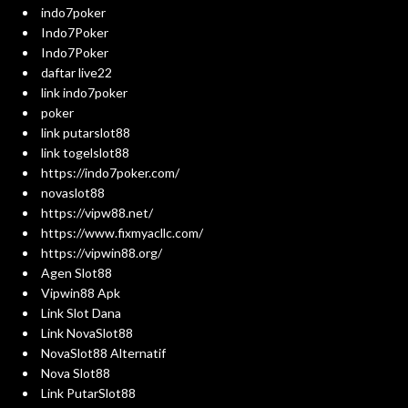
indo7poker
Indo7Poker
Indo7Poker
daftar live22
link indo7poker
poker
link putarslot88
link togelslot88
https://indo7poker.com/
novaslot88
https://vipw88.net/
https://www.fixmyacllc.com/
https://vipwin88.org/
Agen Slot88
Vipwin88 Apk
Link Slot Dana
Link NovaSlot88
NovaSlot88 Alternatif
Nova Slot88
Link PutarSlot88