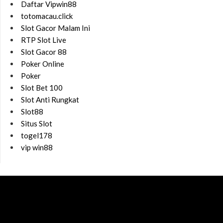
Daftar Vipwin88
totomacau.click
Slot Gacor Malam Ini
RTP Slot Live
Slot Gacor 88
Poker Online
Poker
Slot Bet 100
Slot Anti Rungkat
Slot88
Situs Slot
togel178
vip win88
Partner