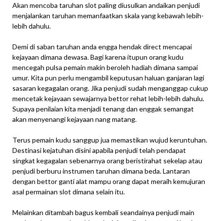
Akan mencoba taruhan slot paling diusulkan andaikan penjudi
menjalankan taruhan memanfaatkan skala yang kebawah lebih-
lebih dahulu.
Demi di saban taruhan anda engga hendak direct mencapai
kejayaan dimana dewasa. Bagi karena itupun orang kudu
mencegah pulsa pemain makin beroleh hadiah dimana sampai
umur. Kita pun perlu mengambil keputusan haluan ganjaran lagi
sasaran kegagalan orang. Jika penjudi sudah menganggap cukup
mencetak kejayaan sewajarnya bettor rehat lebih-lebih dahulu.
Supaya penilaian kita menjadi tenang dan enggak semangat
akan menyenangi kejayaan nang matang.
Terus pemain kudu sanggup jua memastikan wujud keruntuhan.
Destinasi kejatuhan disini apabila penjudi telah pendapat
singkat kegagalan sebenarnya orang beristirahat sekelap atau
penjudi berburu instrumen taruhan dimana beda. Lantaran
dengan bettor ganti alat mampu orang dapat meraih kemujuran
asal permainan slot dimana selain itu.
Melainkan ditambah bagus kembali seandainya penjudi main