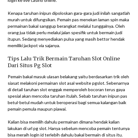
login ke live casino online.
Kenapa taruhan inipun dipoloskan gara-gara judi inilah sangatlah
murah untuk difungsikan. Pemain pas menekan laman spin maka
permainan bakal sanggup berangkat melalui tunggalnya. Oleh
orang jua tidak perlu melalui jalan spesifik untuk bermain judi
itupun. Sedang menyediakan pulsa yang masih bettor hendak
memiliki jackpot via sajanya.
Tips Lalu Trik Bermain Taruhan Slot Online
Dari Situs Pg Slot
Pemain bakal masuk ulasan belakang yaitu berdasarkan trik oleh
siasat melakoni permainan slot asal website pgslot. Sebenarnya
di detail taruhan slot enggak memperoleh bocoran terus gaya
spesial akan mencoba taruhan itulah. Sebab taruhan inipun pas
betul-betul mudah untuk beroperasi bagi semua kalangan baik
pemain pemula maupun piawai.
Kalian bisa memilih dahulu permainan dimana hendak kalian
lakukan di url pg slot. Hanya sebelum mencoba pemain tentunya
bisa meraih login id terlebih dahulu bakal bermain di situs itu.