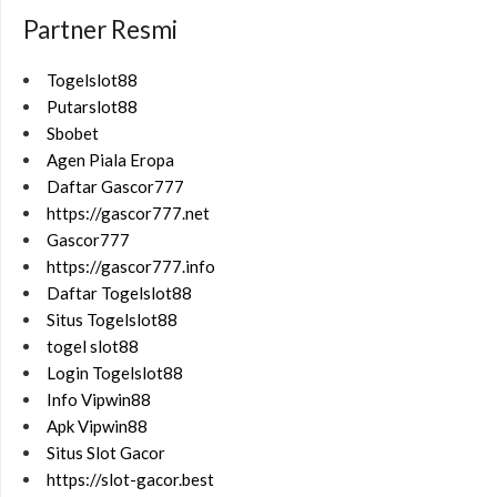
Partner Resmi
Togelslot88
Putarslot88
Sbobet
Agen Piala Eropa
Daftar Gascor777
https://gascor777.net
Gascor777
https://gascor777.info
Daftar Togelslot88
Situs Togelslot88
togel slot88
Login Togelslot88
Info Vipwin88
Apk Vipwin88
Situs Slot Gacor
https://slot-gacor.best