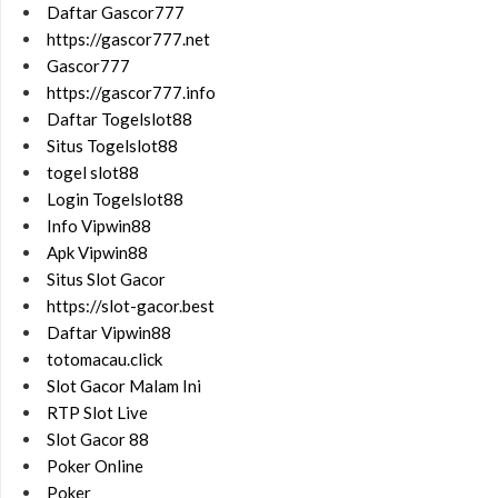
Daftar Gascor777
https://gascor777.net
Gascor777
https://gascor777.info
Daftar Togelslot88
Situs Togelslot88
togel slot88
Login Togelslot88
Info Vipwin88
Apk Vipwin88
Situs Slot Gacor
https://slot-gacor.best
Daftar Vipwin88
totomacau.click
Slot Gacor Malam Ini
RTP Slot Live
Slot Gacor 88
Poker Online
Poker