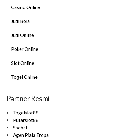
Casino Online
Judi Bola
Judi Online
Poker Online
Slot Online
Togel Online
Partner Resmi
Togelslot88
Putarslot88
Sbobet
Agen Piala Eropa