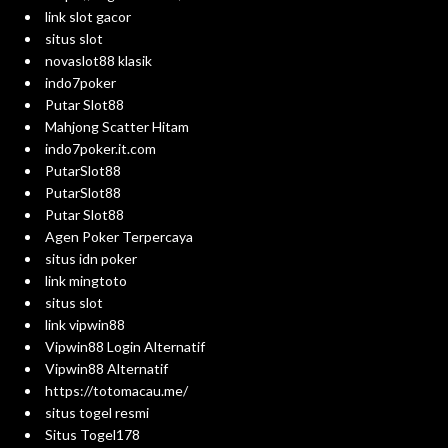
link slot gacor
situs slot
novaslot88 klasik
indo7poker
Putar Slot88
Mahjong Scatter Hitam
indo7poker.it.com
PutarSlot88
PutarSlot88
Putar Slot88
Agen Poker Terpercaya
situs idn poker
link mingtoto
situs slot
link vipwin88
Vipwin88 Login Alternatif
Vipwin88 Alternatif
https://totomacau.me/
situs togel resmi
Situs Togel178