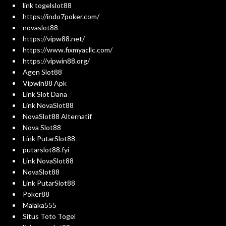
link togelslot88
https://indo7poker.com/
novaslot88
https://vipw88.net/
https://www.fixmyacllc.com/
https://vipwin88.org/
Agen Slot88
Vipwin88 Apk
Link Slot Dana
Link NovaSlot88
NovaSlot88 Alternatif
Nova Slot88
Link PutarSlot88
putarslot88.fyi
Link NovaSlot88
NovaSlot88
Link PutarSlot88
Poker88
Malaka555
Situs Toto Togel