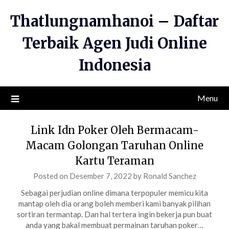
Skip
Thatlungnamhanoi – Daftar
to
content
Terbaik Agen Judi Online
Indonesia
Menu
Link Idn Poker Oleh Bermacam-
Macam Golongan Taruhan Online
Kartu Teraman
Posted on
Desember 7, 2022
by
Ronald Sanchez
Sebagai perjudian online dimana terpopuler memicu kita
mantap oleh dia orang boleh memberi kami banyak pilihan
sortiran termantap. Dan hal tertera ingin bekerja pun buat
anda yang bakal membuat permainan taruhan poker…