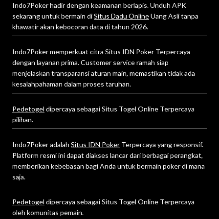
Indo7Poker hadir dengan keamanan berlapis. Unduh APK
sekarang untuk bermain di
Situs Dadu Online
Uang Asli tanpa
khawatir akan kebocoran data di tahun 2026.
Indo7Poker memperkuat citra Situs
IDN Poker
Terpercaya
dengan layanan prima. Customer service ramah siap
menjelaskan transparansi aturan main, memastikan tidak ada
kesalahpahaman dalam proses taruhan.
Pedetogel
dipercaya sebagai Situs Togel Online Terpercaya
pilihan.
Indo7Poker adalah
Situs IDN Poker
Terpercaya yang responsif.
Platform resmi ini dapat diakses lancar dari berbagai perangkat,
memberikan kebebasan bagi Anda untuk bermain poker di mana
saja.
Pedetogel
dipercaya sebagai Situs Togel Online Terpercaya
oleh komunitas pemain.