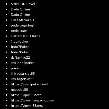
Situs IDN Poker
Dadu Online
Dadu Online
Data Macau 4D
pede togel login
pede togel
Daftar Dadu Online
indo7poker
Indo7Poker
Indo7Poker
daftar live22
link indo7poker
poker
link putarslot88
link togelslot88
https://indo7poker.com/
novaslot88
https://vipw88.net/
https://www.fixmyacllc.com/
https://vipwin88.org/