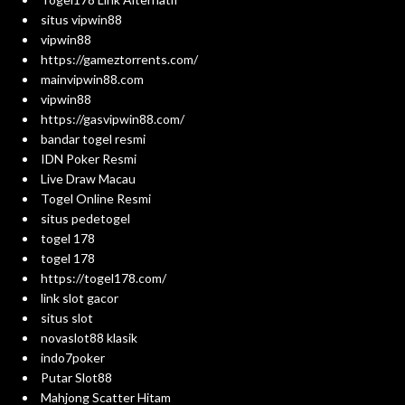
situs vipwin88
vipwin88
https://gameztorrents.com/
mainvipwin88.com
vipwin88
https://gasvipwin88.com/
bandar togel resmi
IDN Poker Resmi
Live Draw Macau
Togel Online Resmi
situs pedetogel
togel 178
togel 178
https://togel178.com/
link slot gacor
situs slot
novaslot88 klasik
indo7poker
Putar Slot88
Mahjong Scatter Hitam