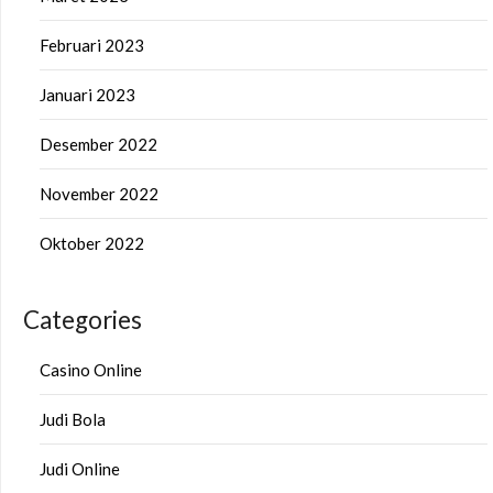
Februari 2023
Januari 2023
Desember 2022
November 2022
Oktober 2022
Categories
Casino Online
Judi Bola
Judi Online