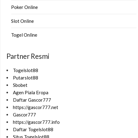
Poker Online
Slot Online
Togel Online
Partner Resmi
Togelslot88
Putarslot88
Sbobet
Agen Piala Eropa
Daftar Gascor777
https://gascor777.net
Gascor777
https://gascor777.info
Daftar Togelslot88
Situs Togelslot88