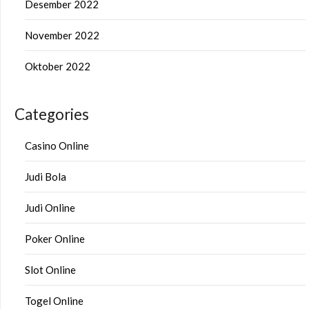
Desember 2022
November 2022
Oktober 2022
Categories
Casino Online
Judi Bola
Judi Online
Poker Online
Slot Online
Togel Online