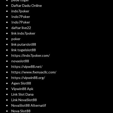
Daftar Dadu Online
indo7poker
Indo7Poker
Indo7Poker
daftar live22
link indo7poker
poker
link putarslot88
link togelslot88
https://indo7poker.com/
novaslot88
https://vipw88.net/
https://www.fixmyacllc.com/
https://vipwin88.org/
Agen Slot88
Vipwin88 Apk
Link Slot Dana
Link NovaSlot88
NovaSlot88 Alternatif
Nova Slot88