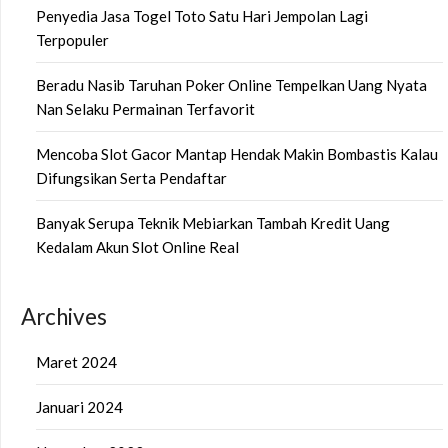
Penyedia Jasa Togel Toto Satu Hari Jempolan Lagi
Terpopuler
Beradu Nasib Taruhan Poker Online Tempelkan Uang Nyata
Nan Selaku Permainan Terfavorit
Mencoba Slot Gacor Mantap Hendak Makin Bombastis Kalau
Difungsikan Serta Pendaftar
Banyak Serupa Teknik Mebiarkan Tambah Kredit Uang
Kedalam Akun Slot Online Real
Archives
Maret 2024
Januari 2024