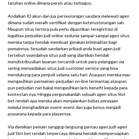
taruhan online dimana persis atau terbagus.
Andalkan ID akun dan jua perseorangan saudara melewati agen
dimana sudah meraih sertifikat dengan keterusterangan sah.
Maupun situs tertera pula perlu dipastikan teregistrasi di
legalitas perjudian judi online sedunia sampai-sampai agen situs
mereka tanpa hendak membuat gerakan kriminalitas bagi
pemainnya. Sesudah sandarkan pribadi anda buat agen judi
tersebut seandainya situs judi yang diartikan hendak
mendistribusikan layanan tercantik untuk para pelanggan via
sering menyediakan situs judi customer service yang bisa
mendukung para penjudi selama satu hari. Ataupun mereka mau
mengasihkan permainan-perjudian on-line termantap ataupun
pun perjudian nan bakal mengasihkan laris benefit kepada para
kontestan nya. Hingga pergunakanlah sebuah agen situs Slot
bet rendah apa mereka akan menjalankan bebas perayaan
melalui menghadirkan event-event dan juga bonus menjadi
prasarana kepada para playernya.
Via demikian pemain sanggup langsung pantau agen judi-agen
judi Slot bet rendah terpercaya dimana hendak mempersiapkan