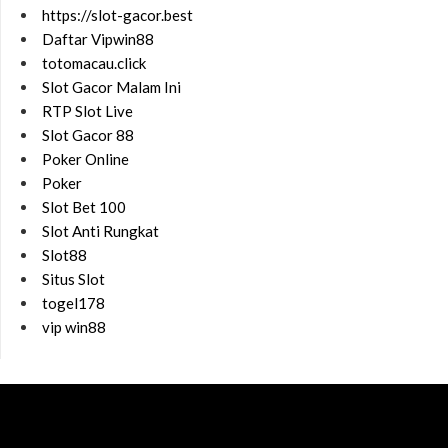
https://slot-gacor.best
Daftar Vipwin88
totomacau.click
Slot Gacor Malam Ini
RTP Slot Live
Slot Gacor 88
Poker Online
Poker
Slot Bet 100
Slot Anti Rungkat
Slot88
Situs Slot
togel178
vip win88