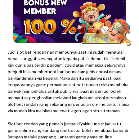
Judi slot bet rendah nan mempunyai saat ini sudah mengurai
bebas sungguh kesempatan kepada public domestik. Terlebih
kini dunia pas terdiri pandemi covid atau memaksa seluruhnya
penjudi bisa memberhentikan bermacam jenis oprasi dimana
bergandengan via kepeng. Maka dari itu sedianya pasti bagi
kenyataannya game permainan slot bet rendah telah membuka
banyak nian pelfulus untuk publicnya. Saat ini penjudi boleh
memantau penghasilan melewati langkah melakoni permainan
Slot bet rendah nang sekarang ini perjudian on-line tertulis bisa
via mudah kita mainkan melewati agen-agen situs teraman.
Slot bet rendah yang pemain jumpai diyakini untuk jadi satu
game online nang kondang dan bettor boleh membuat karier di
jaringan melalui gampang. Lantaran game game on-line