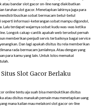
k atau bandar slot gacor on-line nang diakibatkan
ian taruhan slot gacor. Menetapkan lahirnya juga para
mendistribusikan sobat bermacam betul-betul
i seperti informasi-keterangan sobat mampu digondol,
a. Lalu terdapat wajarnya sobat kudu was-was ketika
-line. Longok cakap-cantik apakah web tersebut pernah
pun memberikan penjudi servis terbaiknya bagai service
yenangkan. Dan lagi apakah disitus itu rela memberikan
 dimana rada bermacam jumlahnya. Atau dengan yang
uan para kamu yang lain. Untuk lolos memakai
tulah.
Situs Slot Gacor Berlaku
r online tentu aja suah bisa membuktikan disitus
ka atau disitus manakah pemain mau menetapkan uang
yang mana kalian mau melakoni slot gacor on-line