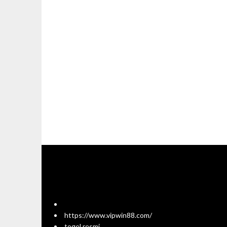
Partner
https://www.vipwin88.com/
togel resmi