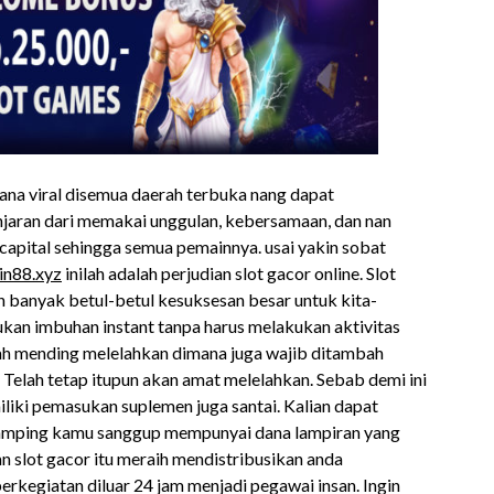
ana viral disemua daerah terbuka nang dapat
aran dari memakai unggulan, kebersamaan, dan nan
pital sehingga semua pemainnya. usai yakin sobat
in88.xyz
inilah adalah perjudian slot gacor online. Slot
n banyak betul-betul kesuksesan besar untuk kita-
n imbuhan instant tanpa harus melakukan aktivitas
suah mending melelahkan dimana juga wajib ditambah
 Telah tetap itupun akan amat melelahkan. Sebab demi ini
liki pemasukan suplemen juga santai. Kalian dapat
Disamping kamu sanggup mempunyai dana lampiran yang
n slot gacor itu meraih mendistribusikan anda
kegiatan diluar 24 jam menjadi pegawai insan. Ingin