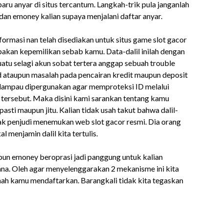
aru anyar di situs tercantum. Langkah-trik pula janganlah
dan emoney kalian supaya menjalani daftar anyar.
ormasi nan telah disediakan untuk situs game slot gacor
akan kepemilikan sebab kamu. Data-dalil inilah dengan
atu selagi akun sobat tertera anggap sebuah trouble
ataupun masalah pada pencairan kredit maupun deposit
erlampau dipergunakan agar memproteksi ID melalui
n tersebut. Maka disini kami sarankan tentang kamu
asti maupun jitu. Kalian tidak usah takut bahwa dalil-
gak penjudi menemukan web slot gacor resmi. Dia orang
 menjamin dalil kita tertulis.
pun emoney beroprasi jadi panggung untuk kalian
na. Oleh agar menyelenggarakan 2 mekanisme ini kita
ah kamu mendaftarkan. Barangkali tidak kita tegaskan