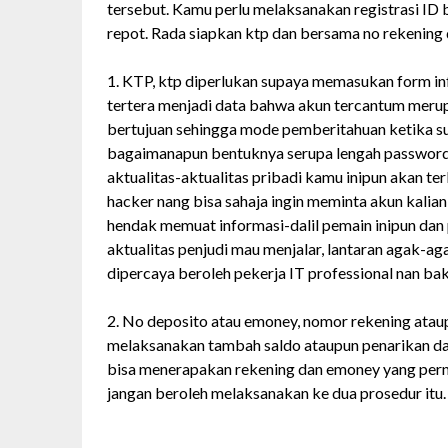
tersebut. Kamu perlu melaksanakan registrasi ID b
repot. Rada siapkan ktp dan bersama no rekening 
1. KTP, ktp diperlukan supaya memasukan form inf
tertera menjadi data bahwa akun tercantum merup
bertujuan sehingga mode pemberitahuan ketika su
bagaimanapun bentuknya serupa lengah password 
aktualitas-aktualitas pribadi kamu inipun akan t
hacker nang bisa sahaja ingin meminta akun kalia
hendak memuat informasi-dalil pemain inipun dan p
aktualitas penjudi mau menjalar, lantaran agak-a
dipercaya beroleh pekerja IT professional nan bakal
2. No deposito atau emoney, nomor rekening atau
melaksanakan tambah saldo ataupun penarikan da
bisa menerapakan rekening dan emoney yang pern
jangan beroleh melaksanakan ke dua prosedur itu.