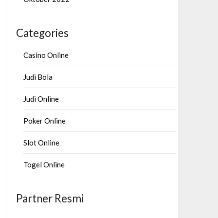
Categories
Casino Online
Judi Bola
Judi Online
Poker Online
Slot Online
Togel Online
Partner Resmi