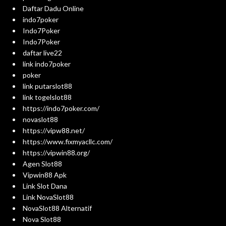
Daftar Dadu Online
indo7poker
Indo7Poker
Indo7Poker
daftar live22
link indo7poker
poker
link putarslot88
link togelslot88
https://indo7poker.com/
novaslot88
https://vipw88.net/
https://www.fixmyacllc.com/
https://vipwin88.org/
Agen Slot88
Vipwin88 Apk
Link Slot Dana
Link NovaSlot88
NovaSlot88 Alternatif
Nova Slot88