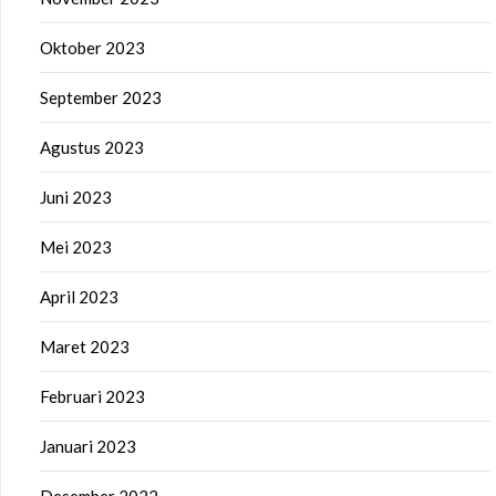
Oktober 2023
September 2023
Agustus 2023
Juni 2023
Mei 2023
April 2023
Maret 2023
Februari 2023
Januari 2023