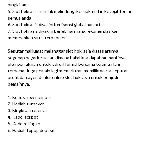
bingkisan
5. Slot hoki asia hendak melindungi keenakan dan kesejahteraan
semua anda
6. Slot hoki asia diyakini berlisensi global nan aci
7. Slot hoki asia diyakini berlebihan nang rekomendasikan
memerankan situs terpopuler
Seputar maklumat melanggar slot hoki asia diatas artinya
segenap bagai keluasan dimana bakal kita dapatkan nantinya
oleh pemakaian untuk jadi url formal bersama teraman lagi
ternama. Juga pemain lagi memerlukan memiliki warta seputar
profit dari agen dealer online slot hoki asia untuk penjudi
pemainnya.
1. Bonus new member
2. Hadiah turnover
3. Bingkisan referral
4. Kado jackpot
5. Kado rollingan
6. Hadiah topup deposit