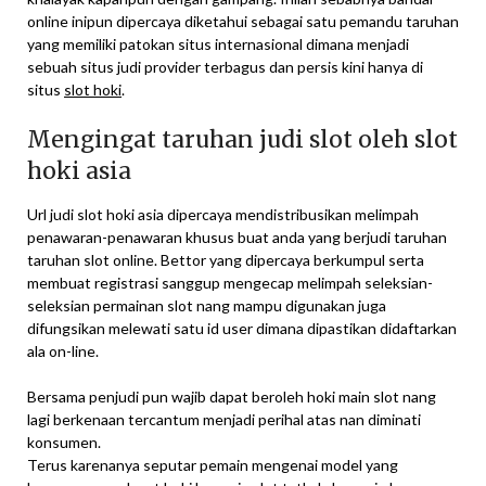
online inipun dipercaya diketahui sebagai satu pemandu taruhan
yang memiliki patokan situs internasional dimana menjadi
sebuah situs judi provider terbagus dan persis kini hanya di
situs
slot hoki
.
Mengingat taruhan judi slot oleh slot
hoki asia
Url judi slot hoki asia dipercaya mendistribusikan melimpah
penawaran-penawaran khusus buat anda yang berjudi taruhan
taruhan slot online. Bettor yang dipercaya berkumpul serta
membuat registrasi sanggup mengecap melimpah seleksian-
seleksian permainan slot nang mampu digunakan juga
difungsikan melewati satu id user dimana dipastikan didaftarkan
ala on-line.
Bersama penjudi pun wajib dapat beroleh hoki main slot nang
lagi berkenaan tercantum menjadi perihal atas nan diminati
konsumen.
Terus karenanya seputar pemain mengenai model yang