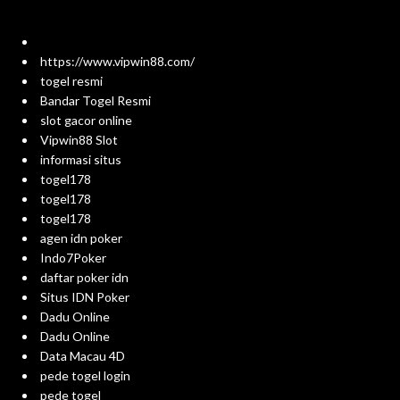
Partner
https://www.vipwin88.com/
togel resmi
Bandar Togel Resmi
slot gacor online
Vipwin88 Slot
informasi situs
togel178
togel178
togel178
agen idn poker
Indo7Poker
daftar poker idn
Situs IDN Poker
Dadu Online
Dadu Online
Data Macau 4D
pede togel login
pede togel