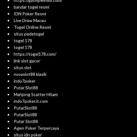
https://gasvipwin88.com/
bandar togel resmi
IDN Poker Resmi
Live Draw Macau
Togel Online Resmi
situs pedetogel
togel 178
togel 178
https://togel178.com/
link slot gacor
situs slot
novaslot88 klasik
indo7poker
Putar Slot88
Mahjong Scatter Hitam
indo7poker.it.com
PutarSlot88
PutarSlot88
Putar Slot88
Agen Poker Terpercaya
situs idn poker