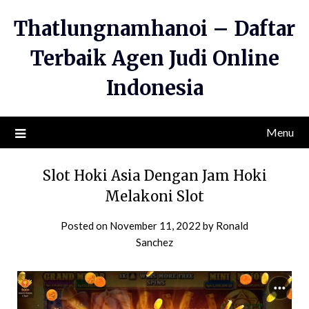
Skip
Thatlungnamhanoi – Daftar
to
content
Terbaik Agen Judi Online
Indonesia
Menu
Slot Hoki Asia Dengan Jam Hoki
Melakoni Slot
Posted on
November 11, 2022
by
Ronald
Sanchez