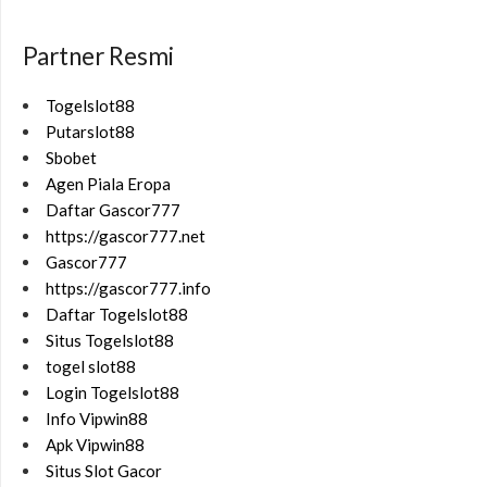
Partner Resmi
Togelslot88
Putarslot88
Sbobet
Agen Piala Eropa
Daftar Gascor777
https://gascor777.net
Gascor777
https://gascor777.info
Daftar Togelslot88
Situs Togelslot88
togel slot88
Login Togelslot88
Info Vipwin88
Apk Vipwin88
Situs Slot Gacor