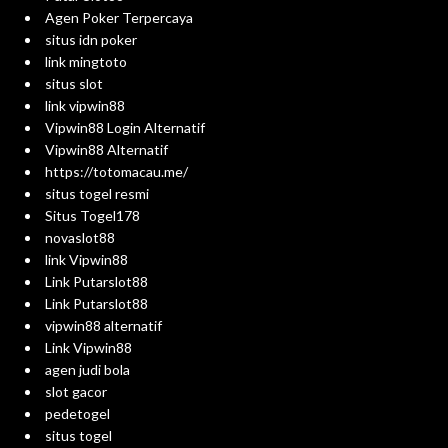
Agen Poker Terpercaya
situs idn poker
link mingtoto
situs slot
link vipwin88
Vipwin88 Login Alternatif
Vipwin88 Alternatif
https://totomacau.me/
situs togel resmi
Situs Togel178
novaslot88
link Vipwin88
Link Putarslot88
Link Putarslot88
vipwin88 alternatif
Link Vipwin88
agen judi bola
slot gacor
pedetogel
situs togel