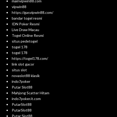
mainvipwin88.com
vipwin88
https://gasvipwin88.com/
bandar togel resmi
IDN Poker Resmi
Live Draw Macau
Togel Online Resmi
situs pedetogel
togel 178
togel 178
https://togel178.com/
link slot gacor
situs slot
novaslot88 klasik
indo7poker
Putar Slot88
Mahjong Scatter Hitam
indo7poker.it.com
PutarSlot88
PutarSlot88
Putar Slot88