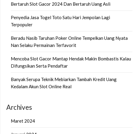
Bertaruh Slot Gacor 2024 Dan Bertaruh Uang Asli
Penyedia Jasa Togel Toto Satu Hari Jempolan Lagi
Terpopuler
Beradu Nasib Taruhan Poker Online Tempelkan Uang Nyata
Nan Selaku Permainan Terfavorit
Mencoba Slot Gacor Mantap Hendak Makin Bombastis Kalau
Difungsikan Serta Pendaftar
Banyak Serupa Teknik Mebiarkan Tambah Kredit Uang
Kedalam Akun Slot Online Real
Archives
Maret 2024