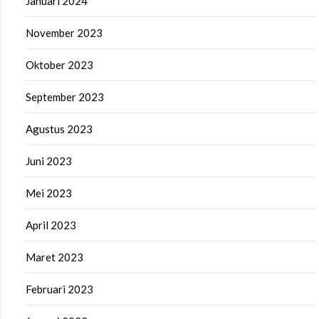
Januari 2024
November 2023
Oktober 2023
September 2023
Agustus 2023
Juni 2023
Mei 2023
April 2023
Maret 2023
Februari 2023