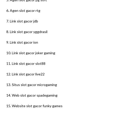
6. Agen slot gacor rtg
7. Link slot gacor jdb
8. Link slot gacor yggdrasil
9. Link slot gacor ion
10. Link slot gacor joker gaming
11. Link slot gacor slot88
12. Link slot gacor live22
13. Situs slot gacor microgaming
14. Web slot gacor spadegaming
15. Website slot gacor funky games