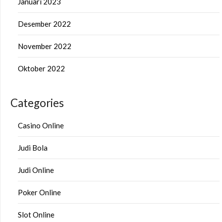
Januari 2023
Desember 2022
November 2022
Oktober 2022
Categories
Casino Online
Judi Bola
Judi Online
Poker Online
Slot Online