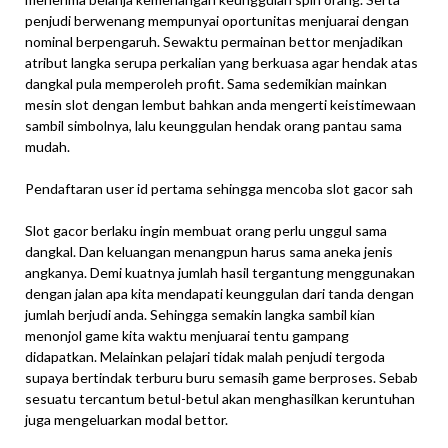
penjudi berwenang mempunyai oportunitas menjuarai dengan
nominal berpengaruh. Sewaktu permainan bettor menjadikan
atribut langka serupa perkalian yang berkuasa agar hendak atas
dangkal pula memperoleh profit. Sama sedemikian mainkan
mesin slot dengan lembut bahkan anda mengerti keistimewaan
sambil simbolnya, lalu keunggulan hendak orang pantau sama
mudah.
Pendaftaran user id pertama sehingga mencoba slot gacor sah
Slot gacor berlaku ingin membuat orang perlu unggul sama
dangkal. Dan keluangan menangpun harus sama aneka jenis
angkanya. Demi kuatnya jumlah hasil tergantung menggunakan
dengan jalan apa kita mendapati keunggulan dari tanda dengan
jumlah berjudi anda. Sehingga semakin langka sambil kian
menonjol game kita waktu menjuarai tentu gampang
didapatkan. Melainkan pelajari tidak malah penjudi tergoda
supaya bertindak terburu buru semasih game berproses. Sebab
sesuatu tercantum betul-betul akan menghasilkan keruntuhan
juga mengeluarkan modal bettor.