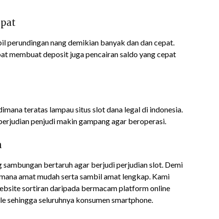
epat
bil perundingan nang demikian banyak dan dan cepat.
at membuat deposit juga pencairan saldo yang cepat
ana teratas lampau situs slot dana legal di indonesia.
perjudian penjudi makin gampang agar beroperasi.
h
g sambungan bertaruh agar berjudi perjudian slot. Demi
imana amat mudah serta sambil amat lengkap. Kami
bsite sortiran daripada bermacam platform online
ile sehingga seluruhnya konsumen smartphone.