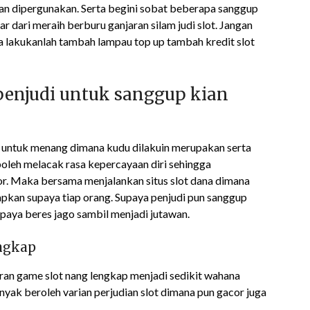
ntan dipergunakan. Serta begini sobat beberapa sanggup
 dari meraih berburu ganjaran silam judi slot. Jangan
ka lakukanlah tambah lampau top up tambah kredit slot
enjudi untuk sanggup kian
untuk menang dimana kudu dilakuin merupakan serta
boleh melacak rasa kepercayaan diri sehingga
or. Maka bersama menjalankan situs slot dana dimana
iapkan supaya tiap orang. Supaya penjudi pun sanggup
aya beres jago sambil menjadi jutawan.
engkap
ran game slot nang lengkap menjadi sedikit wahana
yak beroleh varian perjudian slot dimana pun gacor juga