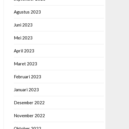
Agustus 2023
Juni 2023
Mei 2023
April 2023
Maret 2023
Februari 2023
Januari 2023
Desember 2022
November 2022
Oktober 2022