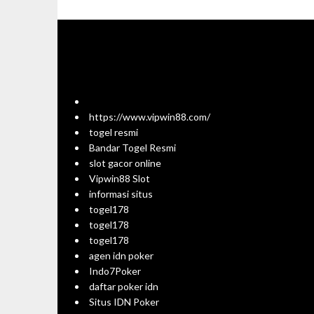
Partner
https://www.vipwin88.com/
togel resmi
Bandar Togel Resmi
slot gacor online
Vipwin88 Slot
informasi situs
togel178
togel178
togel178
agen idn poker
Indo7Poker
daftar poker idn
Situs IDN Poker