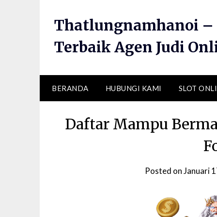
Skip
to
Thatlungnamhanoi – 
content
Terbaik Agen Judi Onl
BERANDA
HUBUNGI KAMI
SLOT ONL
Daftar Mampu Bermai
F
Posted on
Januari 