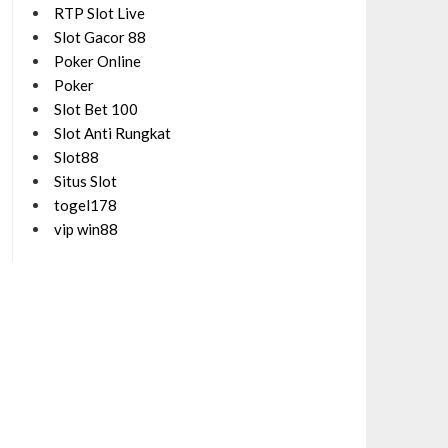
RTP Slot Live
Slot Gacor 88
Poker Online
Poker
Slot Bet 100
Slot Anti Rungkat
Slot88
Situs Slot
togel178
vip win88